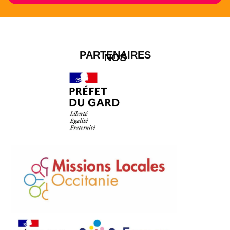
PARTENAIRES
NOS