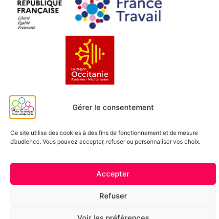
Gérer le consentement
Ce site utilise des cookies à des fins de fonctionnement et de mesure
d’audience. Vous pouvez accepter, refuser ou personnaliser vos choix.
Accepter
Refuser
Voir les préférences