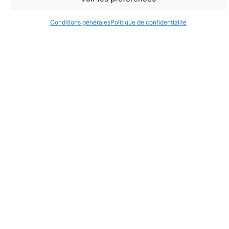
Conditions générales
Politique de confidentialité