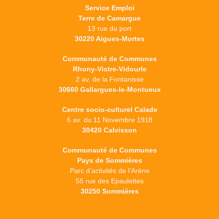
Service Emploi
Terre de Camargue
13 rue du port
30220 Aigues-Mortes
Communauté de Communes
Rhony-Vistre-Vidourle
2 av. de la Fontanisse
30660 Gallargues-le-Montueux
Centre socio-culturel Calade
6 av. du 11 Novembre 1918
30420 Calvisson
Communauté de Communes
Pays de Sommières
Parc d’activités de l’Arène
55 rue des Epaulettes
30250 Sommières