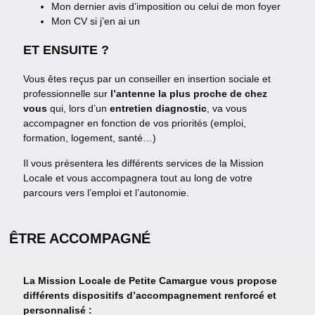
Mon dernier avis d’imposition ou celui de mon foyer
Mon CV si j’en ai un
ET ENSUITE ?
Vous êtes reçus par un conseiller en insertion sociale et
professionnelle sur
l’antenne la plus proche de chez
vous
qui, lors d’un
entretien diagnostic
, va vous
accompagner en fonction de vos priorités (emploi,
formation, logement, santé…)
Il vous présentera les différents services de la Mission
Locale et vous accompagnera tout au long de votre
parcours vers l’emploi et l’autonomie.
ÊTRE ACCOMPAGNÉ
La Mission Locale de Petite Camargue vous propose
différents dispositifs d’accompagnement renforcé et
personnalisé :