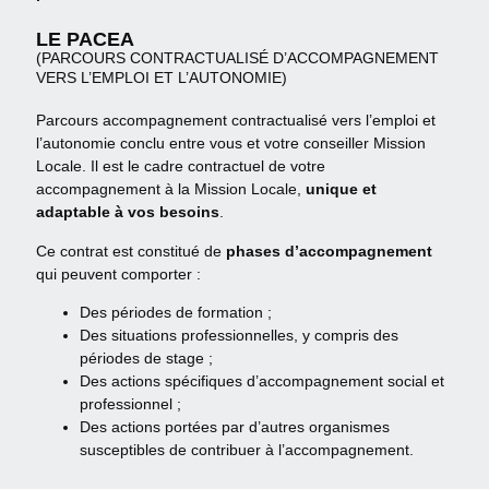
LE PACEA
(PARCOURS CONTRACTUALISÉ D’ACCOMPAGNEMENT
VERS L’EMPLOI ET L’AUTONOMIE)
Parcours accompagnement contractualisé vers l’emploi et
l’autonomie conclu entre vous et votre conseiller Mission
Locale. Il est le cadre contractuel de votre
accompagnement à la Mission Locale,
unique et
adaptable à vos besoins
.
Ce contrat est constitué de
phases d’accompagnement
qui peuvent comporter :
Des périodes de formation ;
Des situations professionnelles, y compris des
périodes de stage ;
Des actions spécifiques d’accompagnement social et
professionnel ;
Des actions portées par d’autres organismes
susceptibles de contribuer à l’accompagnement.