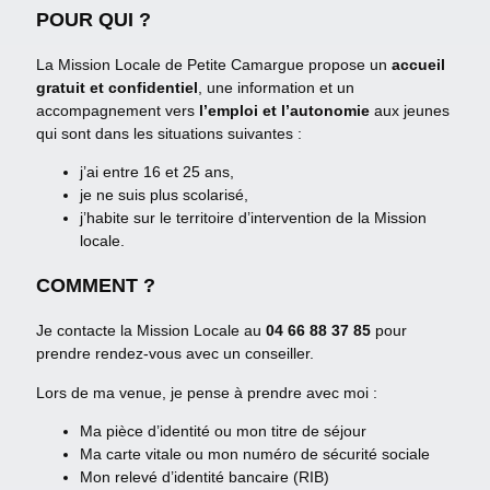
POUR QUI ?
La Mission Locale de Petite Camargue propose un
accueil
gratuit et confidentiel
, une information et un
accompagnement vers
l’emploi et l’autonomie
aux jeunes
qui sont dans les situations suivantes :
j’ai entre 16 et 25 ans,
je ne suis plus scolarisé,
j’habite sur le territoire d’intervention de la Mission
locale.
COMMENT ?
Je contacte la Mission Locale au
04 66 88 37 85
pour
prendre rendez-vous avec un conseiller.
Lors de ma venue, je pense à prendre avec moi :
Ma pièce d’identité ou mon titre de séjour
Ma carte vitale ou mon numéro de sécurité sociale
Mon relevé d’identité bancaire (RIB)