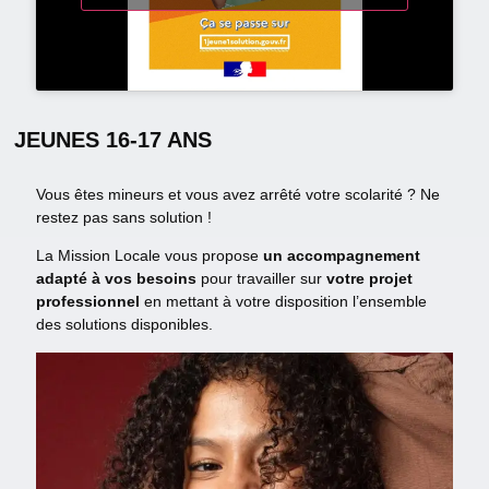
JEUNES 16-17 ANS
Vous êtes mineurs et vous avez arrêté votre scolarité ? Ne
restez pas sans solution !
La Mission Locale vous propose
un accompagnement
adapté à vos besoins
pour travailler sur
votre projet
professionnel
en mettant à votre disposition l’ensemble
des solutions disponibles.