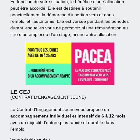
En fonction de votre situation, le bénéfice d’une allocation
peut être accordé. Elle est destinée à soutenir
ponctuellement la démarche d’insertion vers et dans
l’emploi et l’autonomie. Elle est versée pendant les périodes
durant lesquelles vous ne percevez ni une rémunération au
titre d’un emploi ou d’un stage, ni une autre allocation.
LE CEJ
(CONTRAT D’ENGAGEMENT JEUNE)
Le Contrat d’Engagement Jeune vous propose un
accompagnement individuel et intensif de 6 à 12 mois
avec un objectif d’entrée plus rapide et durable dans
l’emploi.
Vous bénéficiez de :