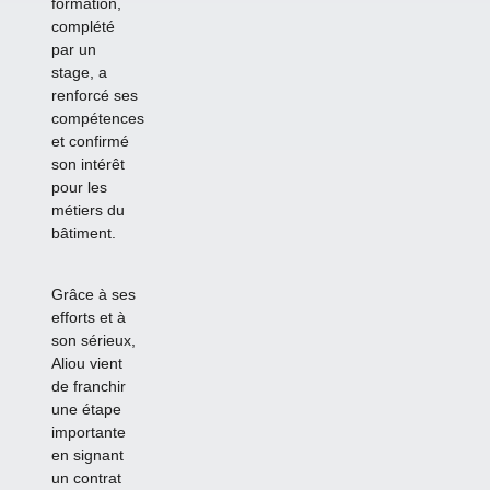
formation,
complété
par un
stage, a
renforcé ses
compétences
et confirmé
son intérêt
pour les
métiers du
bâtiment.
Grâce à ses
efforts et à
son sérieux,
Aliou vient
de franchir
une étape
importante
en signant
un contrat