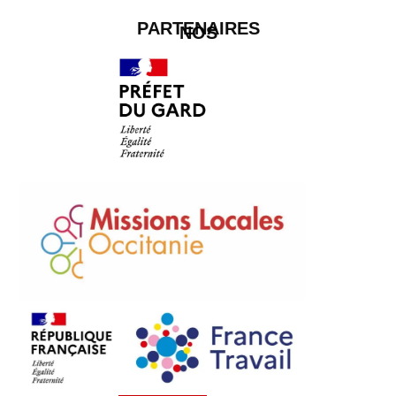
PARTENAIRES
NOS