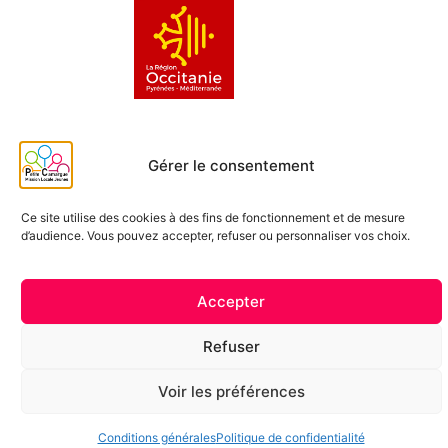
Gérer le consentement
Ce site utilise des cookies à des fins de fonctionnement et de mesure
d’audience. Vous pouvez accepter, refuser ou personnaliser vos choix.
Accepter
Refuser
Voir les préférences
Conditions générales
Politique de confidentialité