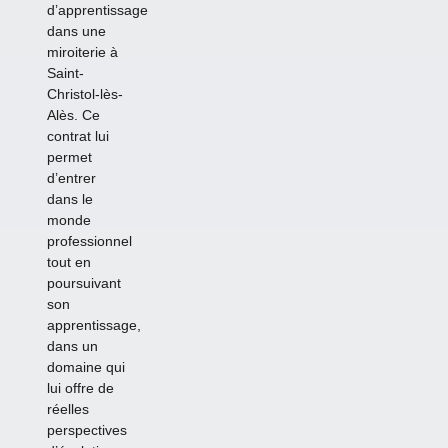
d’apprentissage
dans une
miroiterie à
Saint-
Christol-lès-
Alès. Ce
contrat lui
permet
d’entrer
dans le
monde
professionnel
tout en
poursuivant
son
apprentissage,
dans un
domaine qui
lui offre de
réelles
perspectives